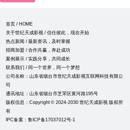
首页 / HOME
关于世纪天成影视 / 信任彼此，现在开始
热点新闻 / 最新资讯，及时掌握
招商加盟 / 合作共赢，奔赴成功
案例展示 / 实践分享，共同成长
联系我们 / 同一个世界，同一个梦想
公司名称：山东省烟台市世纪天成影视互联网科技有限公
司
通讯地址：山东省烟台市芝罘区黄河路195号
版权信息：Copyright © 2024-2030 世纪天成影视 版权所
有
IPC备案：鲁ICP备17037012号-1