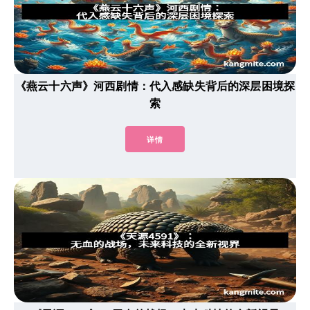
《燕云十六声》河西剧情：代入感缺失背后的深层困境探
索
详情